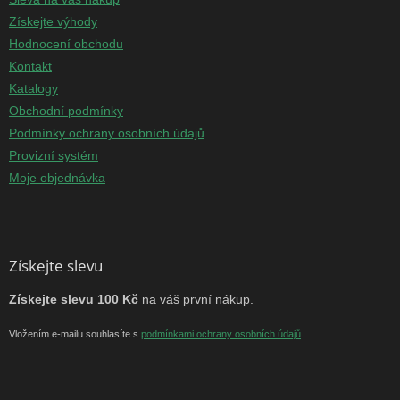
Získejte výhody
Hodnocení obchodu
Kontakt
Katalogy
Obchodní podmínky
Podmínky ochrany osobních údajů
Provizní systém
Moje objednávka
Získejte slevu
Získejte slevu 100 Kč
na váš první nákup.
Vložením e-mailu souhlasíte s
podmínkami ochrany osobních údajů