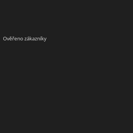
Ověřeno zákazníky