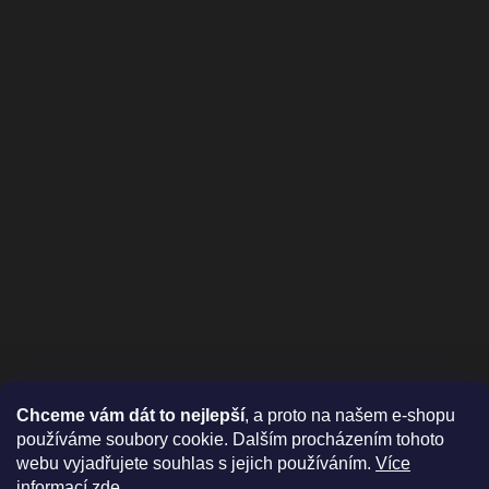
Chceme vám dát to nejlepší
, a proto na našem e-shopu
používáme soubory cookie. Dalším procházením tohoto
webu vyjadřujete souhlas s jejich používáním.
Více
informací zde