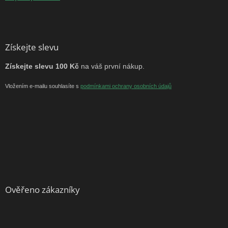
Získejte slevu
Získejte slevu 100 Kč
na váš první nákup.
Vložením e-mailu souhlasíte s
podmínkami ochrany osobních údajů
Ověřeno zákazníky