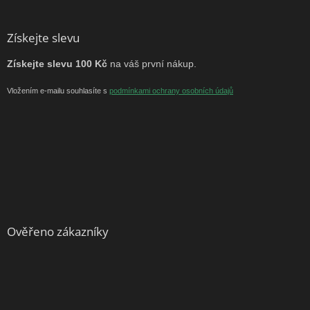
Získejte slevu
Získejte slevu 100 Kč
na váš první nákup.
Vložením e-mailu souhlasíte s
podmínkami ochrany osobních údajů
Ověřeno zákazníky