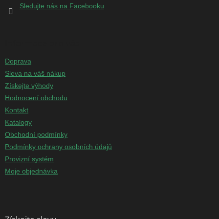
Sledujte nás na Facebooku
Informace pro vás
Doprava
Sleva na váš nákup
Získejte výhody
Hodnocení obchodu
Kontakt
Katalogy
Obchodní podmínky
Podmínky ochrany osobních údajů
Provizní systém
Moje objednávka