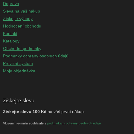
Doprava
Sleva na váš nákup
Získejte výhody
Hodnocení obchodu
Kontakt
Katalogy
Obchodní podmínky
Podmínky ochrany osobních údajů
Provizní systém
Moje objednávka
Získejte slevu
Získejte slevu 100 Kč
na váš první nákup.
Vložením e-mailu souhlasíte s
podmínkami ochrany osobních údajů