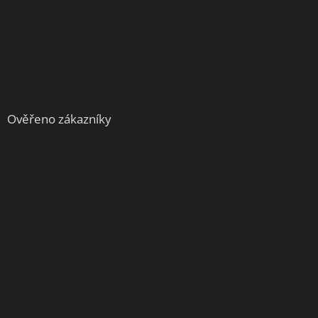
Ověřeno zákazníky