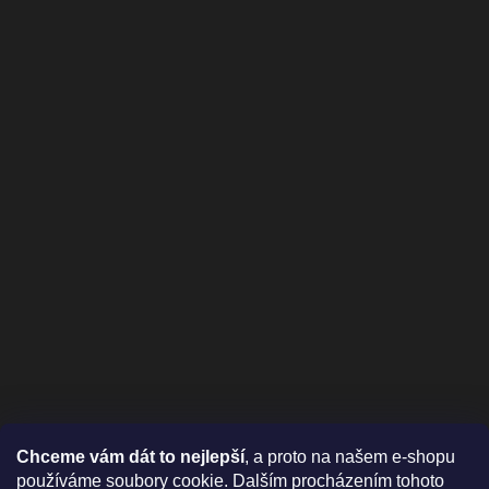
Chceme vám dát to nejlepší
, a proto na našem e-shopu
používáme soubory cookie. Dalším procházením tohoto