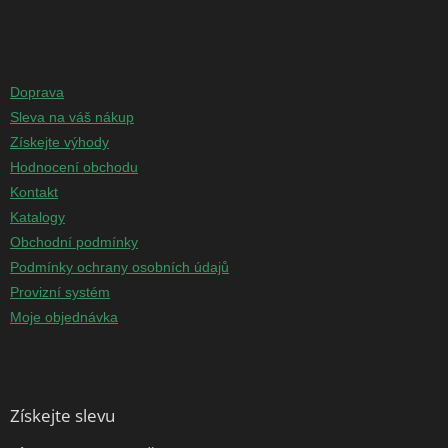
Informace pro vás
Doprava
Sleva na váš nákup
Získejte výhody
Hodnocení obchodu
Kontakt
Katalogy
Obchodní podmínky
Podmínky ochrany osobních údajů
Provizní systém
Moje objednávka
Získejte slevu