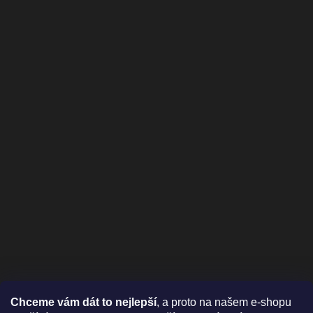
Chceme vám dát to nejlepší
, a proto na našem e-shopu