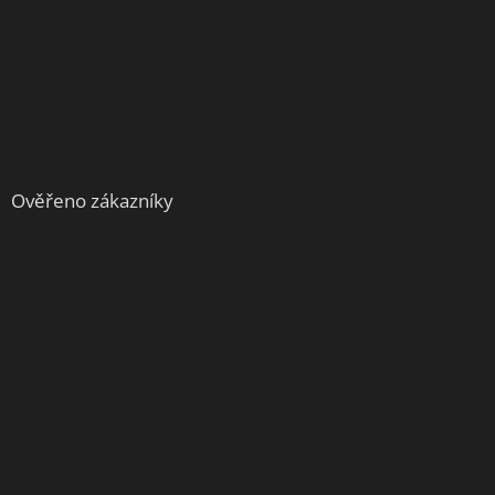
Ověřeno zákazníky