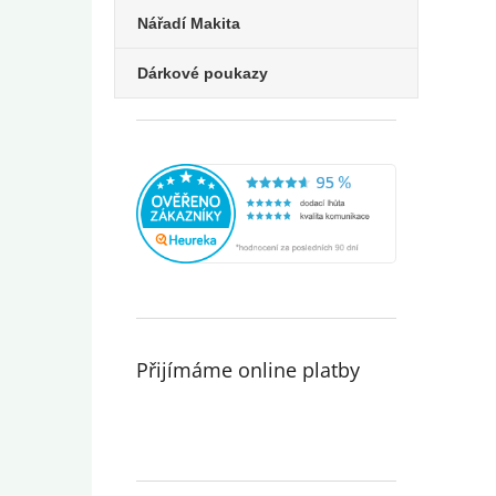
Nářadí Makita
Dárkové poukazy
Přijímáme online platby