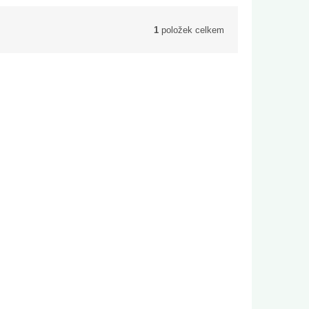
1
položek celkem