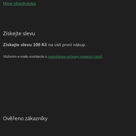
Moje objednávka
Získejte slevu
Získejte slevu 100 Kč
na váš první nákup.
Vložením e-mailu souhlasíte s
podmínkami ochrany osobních údajů
Ověřeno zákazníky