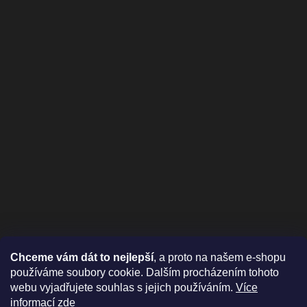
Chceme vám dát to nejlepší
, a proto na našem e-shopu
používáme soubory cookie. Dalším procházením tohoto
webu vyjadřujete souhlas s jejich používáním.
Více
informací zde