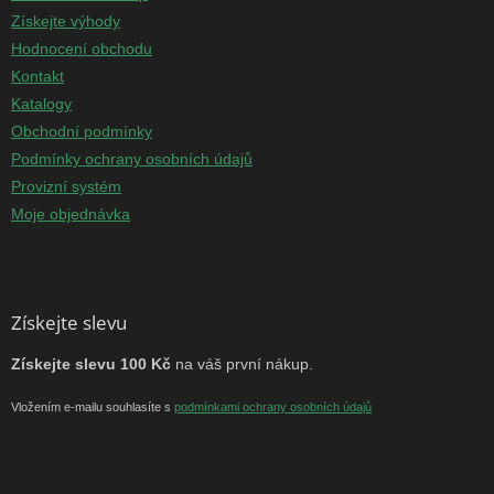
Získejte výhody
Hodnocení obchodu
Kontakt
Katalogy
Obchodní podmínky
Podmínky ochrany osobních údajů
Provizní systém
Moje objednávka
Získejte slevu
Získejte slevu 100 Kč
na váš první nákup.
Vložením e-mailu souhlasíte s
podmínkami ochrany osobních údajů