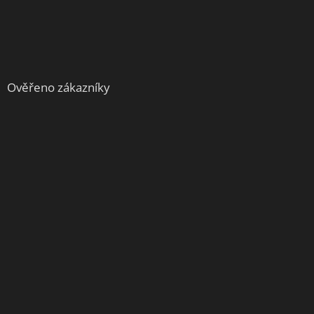
Ověřeno zákazníky