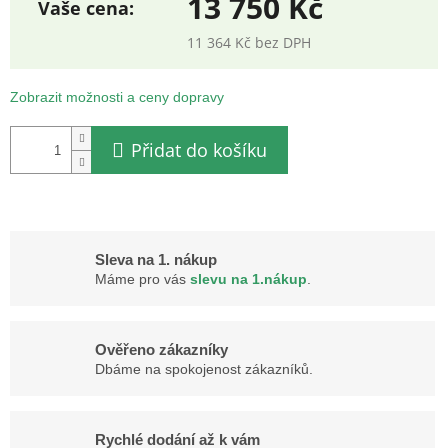
13 750 Kč
11 364 Kč bez DPH
Měrná
cena:
Zobrazit možnosti a ceny dopravy
Přidat do košíku
Sleva na 1. nákup
Máme pro vás
slevu na 1.nákup
.
Ověřeno zákazníky
Dbáme na spokojenost zákazníků.
Rychlé dodání až k vám