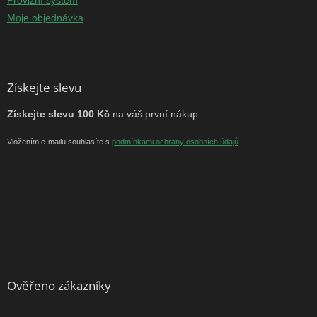
Moje objednávka
Získejte slevu
Získejte slevu 100 Kč
na váš první nákup.
Vložením e-mailu souhlasíte s
podmínkami ochrany osobních údajů
Ověřeno zákazníky