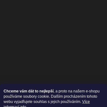
Chceme vám dát to nejlepší
, a proto na našem e-shopu
používáme soubory cookie. Dalším procházením tohoto
webu vyjadřujete souhlas s jejich používáním.
Více
informací zde