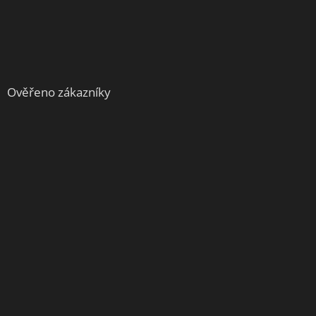
Ověřeno zákazníky