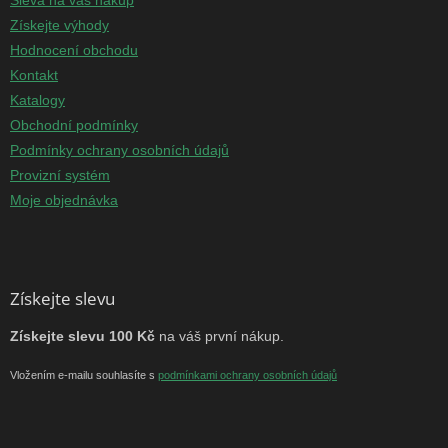
Získejte výhody
Hodnocení obchodu
Kontakt
Katalogy
Obchodní podmínky
Podmínky ochrany osobních údajů
Provizní systém
Moje objednávka
Získejte slevu
Získejte slevu 100 Kč
na váš první nákup.
Vložením e-mailu souhlasíte s
podmínkami ochrany osobních údajů