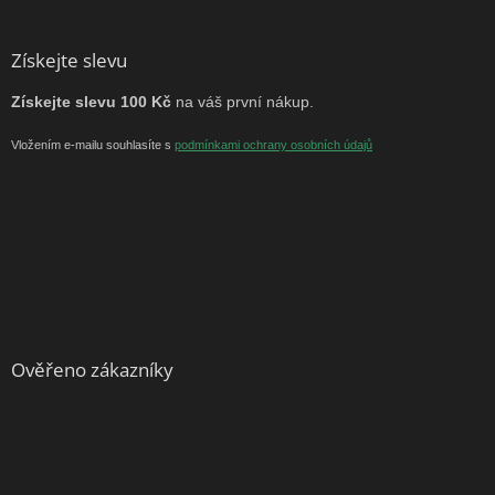
Získejte slevu
Získejte slevu 100 Kč
na váš první nákup.
Vložením e-mailu souhlasíte s
podmínkami ochrany osobních údajů
Ověřeno zákazníky