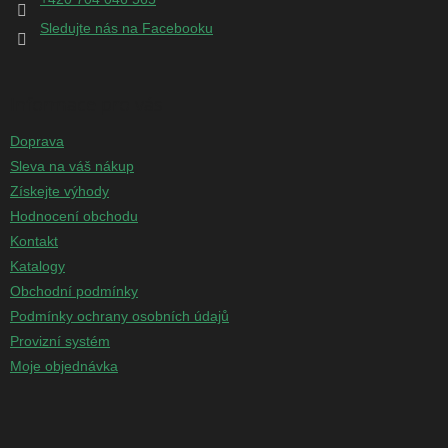
Sledujte nás na Facebooku
Informace pro vás
Doprava
Sleva na váš nákup
Získejte výhody
Hodnocení obchodu
Kontakt
Katalogy
Obchodní podmínky
Podmínky ochrany osobních údajů
Provizní systém
Moje objednávka