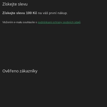
Získejte slevu
Získejte slevu 100 Kč
na váš první nákup.
Vložením e-mailu souhlasíte s
podmínkami ochrany osobních údajů
Ověřeno zákazníky