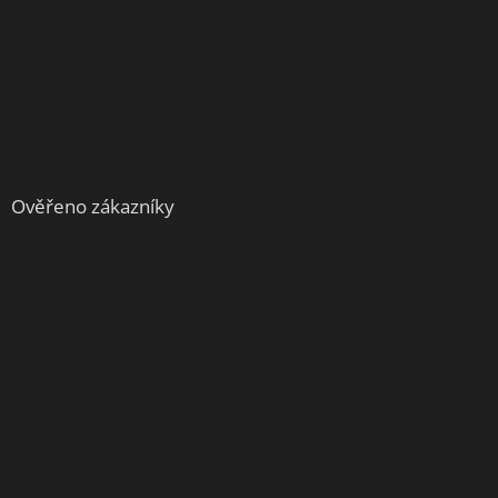
Ověřeno zákazníky