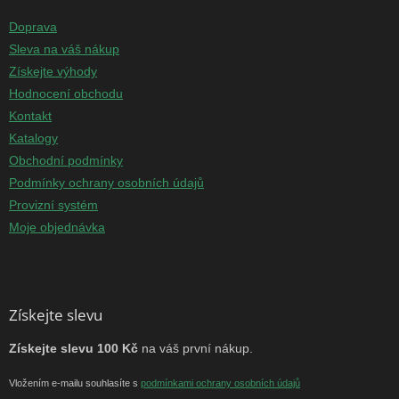
Doprava
Sleva na váš nákup
Získejte výhody
Hodnocení obchodu
Kontakt
Katalogy
Obchodní podmínky
Podmínky ochrany osobních údajů
Provizní systém
Moje objednávka
Získejte slevu
Získejte slevu 100 Kč
na váš první nákup.
Vložením e-mailu souhlasíte s
podmínkami ochrany osobních údajů