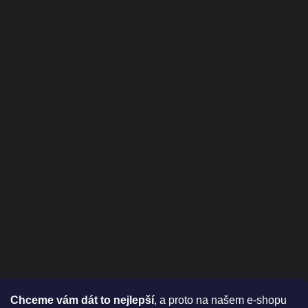
Chceme vám dát to nejlepší
, a proto na našem e-shopu