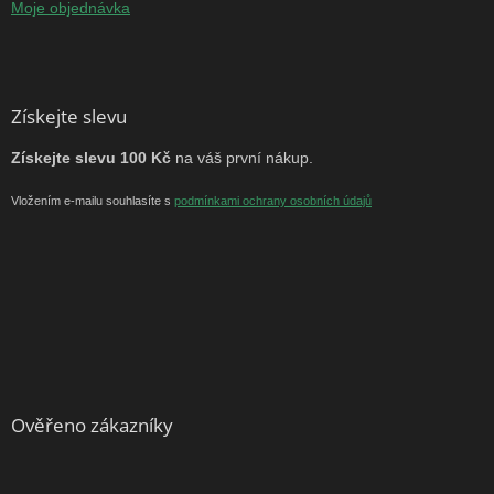
Moje objednávka
Získejte slevu
Získejte slevu 100 Kč
na váš první nákup.
Vložením e-mailu souhlasíte s
podmínkami ochrany osobních údajů
Ověřeno zákazníky