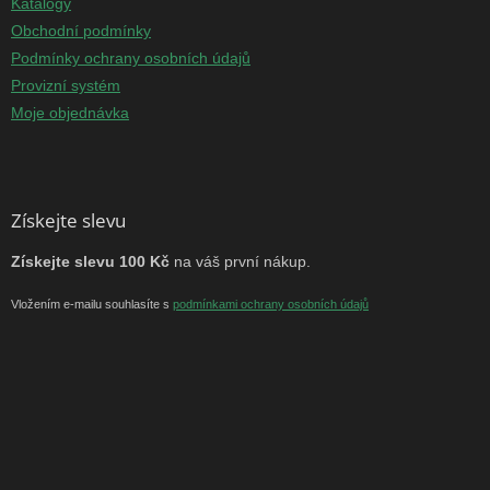
Katalogy
Obchodní podmínky
Podmínky ochrany osobních údajů
Provizní systém
Moje objednávka
Získejte slevu
Získejte slevu 100 Kč
na váš první nákup.
Vložením e-mailu souhlasíte s
podmínkami ochrany osobních údajů