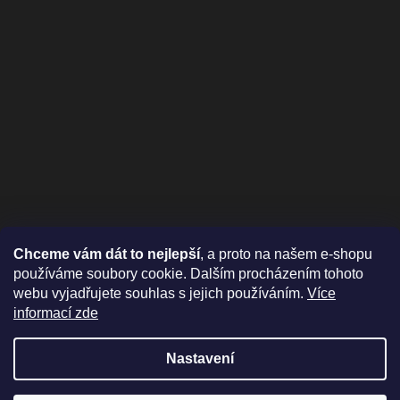
Chceme vám dát to nejlepší
, a proto na našem e-shopu
používáme soubory cookie. Dalším procházením tohoto
webu vyjadřujete souhlas s jejich používáním.
Více
informací zde
Nastavení
Vytvořil Shoptet