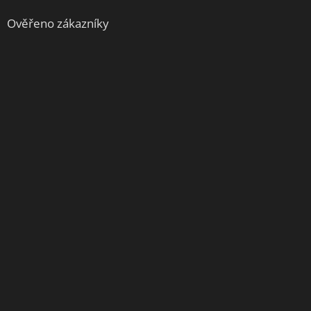
Ověřeno zákazníky