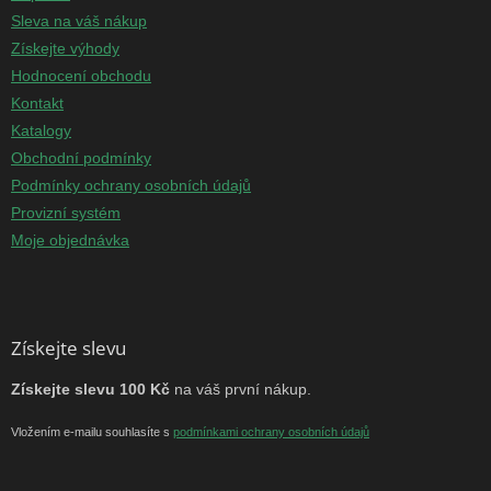
Sleva na váš nákup
Získejte výhody
Hodnocení obchodu
Kontakt
Katalogy
Obchodní podmínky
Podmínky ochrany osobních údajů
Provizní systém
Moje objednávka
Získejte slevu
Získejte slevu 100 Kč
na váš první nákup.
Vložením e-mailu souhlasíte s
podmínkami ochrany osobních údajů