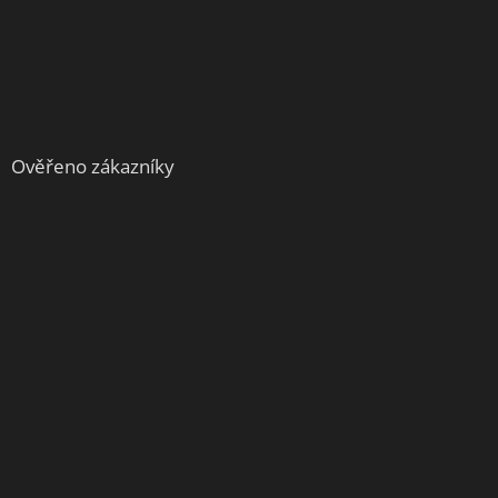
Ověřeno zákazníky