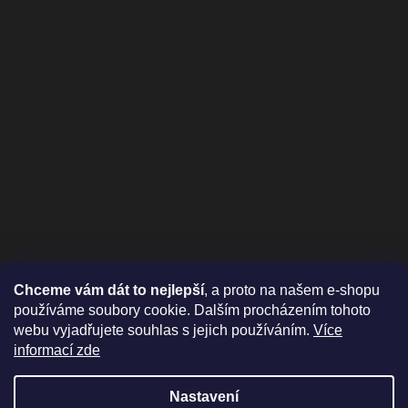
Chceme vám dát to nejlepší
, a proto na našem e-shopu
používáme soubory cookie. Dalším procházením tohoto
webu vyjadřujete souhlas s jejich používáním.
Více
informací zde
Nastavení
Vytvořil Shoptet