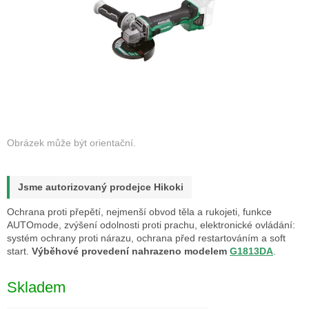
Jsme autorizovaný prodejce Hikoki
Ochrana proti přepětí, nejmenší obvod těla a rukojeti, funkce
AUTOmode, zvýšení odolnosti proti prachu, elektronické ovládání:
systém ochrany proti nárazu, ochrana před restartováním a soft
start.
Výběhové provedení nahrazeno modelem
G1813DA
.
Skladem