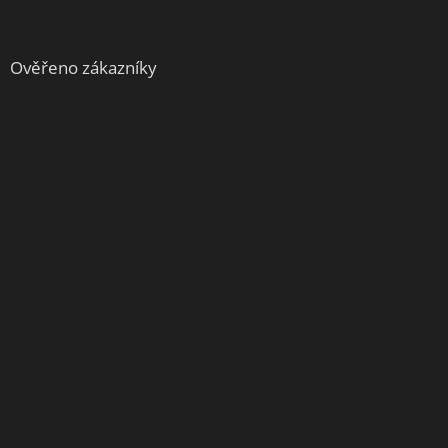
Ověřeno zákazníky