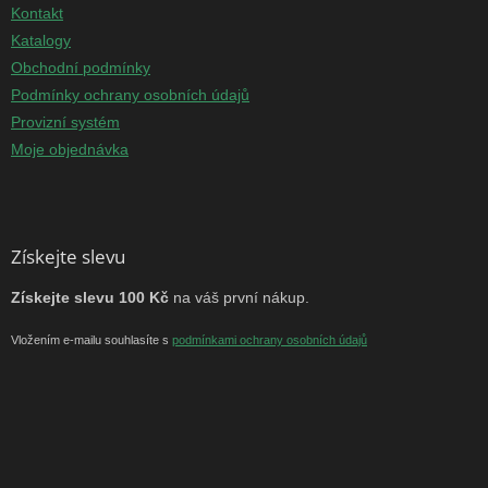
Kontakt
Katalogy
Obchodní podmínky
Podmínky ochrany osobních údajů
Provizní systém
Moje objednávka
Získejte slevu
Získejte slevu 100 Kč
na váš první nákup.
Vložením e-mailu souhlasíte s
podmínkami ochrany osobních údajů