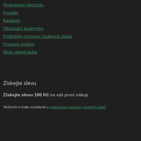
Hodnocení obchodu
Kontakt
Katalogy
Obchodní podmínky
Podmínky ochrany osobních údajů
Provizní systém
Moje objednávka
Získejte slevu
Získejte slevu 100 Kč
na váš první nákup.
Vložením e-mailu souhlasíte s
podmínkami ochrany osobních údajů