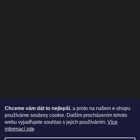
Chceme vám dát to nejlepší
, a proto na našem e-shopu
používáme soubory cookie. Dalším procházením tohoto
webu vyjadřujete souhlas s jejich používáním.
Více
informací zde