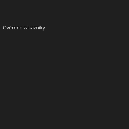
Ověřeno zákazníky