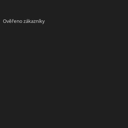
Ověřeno zákazníky