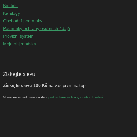
Kontakt
Katalogy
Obchodní podmínky
Podmínky ochrany osobních údajů
Provizní systém
Moje objednávka
Získejte slevu
Získejte slevu 100 Kč
na váš první nákup.
Vložením e-mailu souhlasíte s
podmínkami ochrany osobních údajů