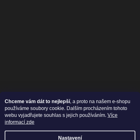
Chceme vám dát to nejlepší
, a proto na našem e-shopu
používáme soubory cookie. Dalším procházením tohoto
webu vyjadřujete souhlas s jejich používáním.
Více
informací zde
Nastavení