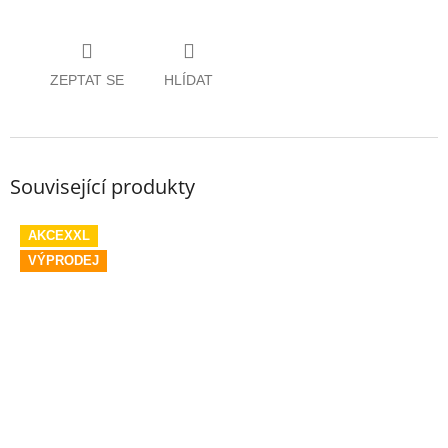
ZEPTAT SE
HLÍDAT
Související produkty
AKCEXXL
VÝPRODEJ