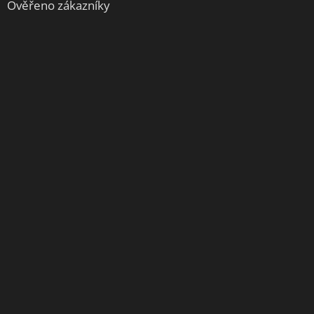
Ověřeno zákazníky