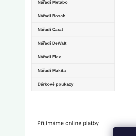
Nářadí Metabo
Nářadí Bosch
Nářadí Carat
Nářadí DeWalt
Nářadí Flex
Nářadí Makita
Dárkové poukazy
Přijímáme online platby