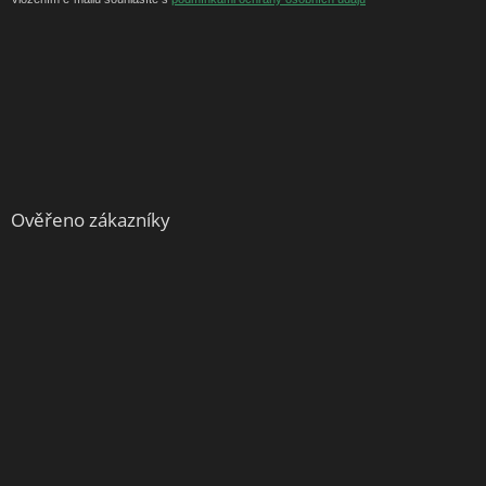
Ověřeno zákazníky