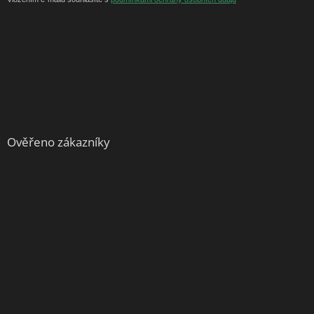
Ověřeno zákazníky