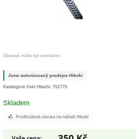
Jsme autorizovaný prodejce Hikoki
Katalogové číslo Hitachi: 752775
Skladem
Prodloužená záruka na nářadí Hikoki
350 Kč