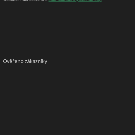
Ověřeno zákazníky