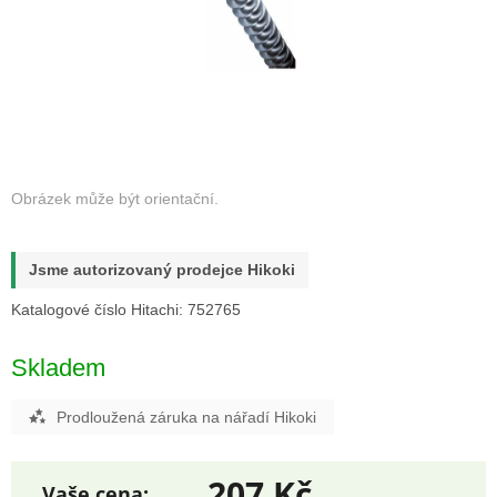
Jsme autorizovaný prodejce Hikoki
Katalogové číslo Hitachi: 752765
Skladem
Prodloužená záruka na nářadí Hikoki
207 Kč