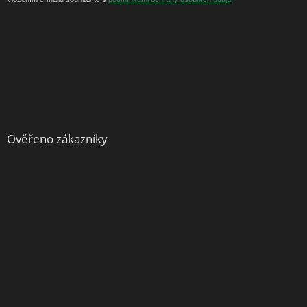
Ověřeno zákazníky