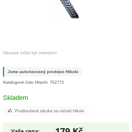
Jsme autorizovaný prodejce Hikoki
Katalogové číslo Hitachi: 752772
Skladem
Prodloužená záruka na nářadí Hikoki
179 Kč