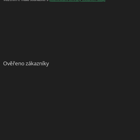
Ověřeno zákazníky