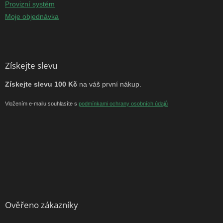
Provizní systém
Moje objednávka
Získejte slevu
Získejte slevu 100 Kč
na váš první nákup.
Vložením e-mailu souhlasíte s
podmínkami ochrany osobních údajů
Ověřeno zákazníky