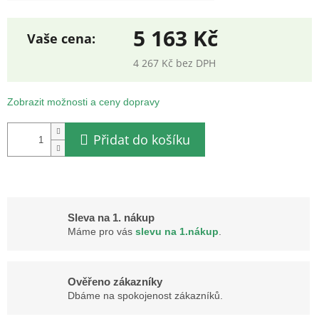
5 163 Kč
4 267 Kč bez DPH
Měrná
cena:
Zobrazit možnosti a ceny dopravy
Přidat do košíku
Sleva na 1. nákup
Máme pro vás
slevu na 1.nákup
.
Ověřeno zákazníky
Dbáme na spokojenost zákazníků.