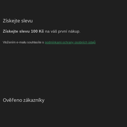
Získejte slevu
Získejte slevu 100 Kč
na váš první nákup.
Vložením e-mailu souhlasíte s
podmínkami ochrany osobních údajů
Ověřeno zákazníky