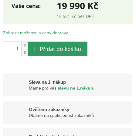
19 990 Kč
16 521 Kč bez DPH
Měrná
cena:
Zobrazit možnosti a ceny dopravy
Přidat do košíku
Sleva na 1. nákup
Máme pro vás
slevu na 1.nákup
.
Ověřeno zákazníky
Dbáme na spokojenost zákazníků.