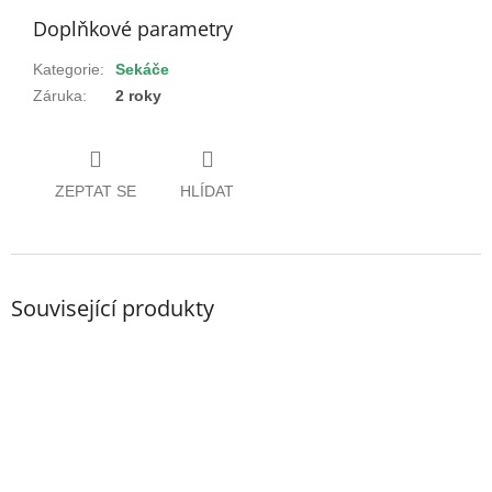
Doplňkové parametry
Kategorie
:
Sekáče
Záruka
:
2 roky
ZEPTAT SE
HLÍDAT
Související produkty