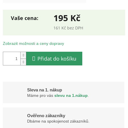
195 Kč
161 Kč bez DPH
Měrná
cena:
Zobrazit možnosti a ceny dopravy
Přidat do košíku
Sleva na 1. nákup
Máme pro vás
slevu na 1.nákup
.
Ověřeno zákazníky
Dbáme na spokojenost zákazníků.