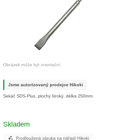
Jsme autorizovaný prodejce Hikoki
Sekáč SDS-Plus, plochý široký, délka 250mm.
Skladem
Prodloužená záruka na nářadí Hikoki