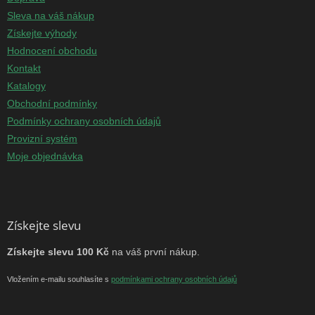
Sleva na váš nákup
Získejte výhody
Hodnocení obchodu
Kontakt
Katalogy
Obchodní podmínky
Podmínky ochrany osobních údajů
Provizní systém
Moje objednávka
Získejte slevu
Získejte slevu 100 Kč
na váš první nákup.
Vložením e-mailu souhlasíte s
podmínkami ochrany osobních údajů