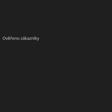
Ověřeno zákazníky