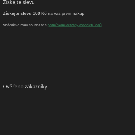
Získejte slevu
Získejte slevu 100 Kč
na váš první nákup.
Vložením e-mailu souhlasíte s
podmínkami ochrany osobních údajů
Ověřeno zákazníky