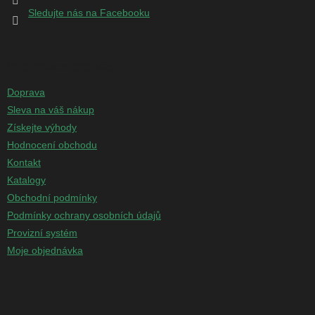
Sledujte nás na Facebooku
Informace pro vás
Doprava
Sleva na váš nákup
Získejte výhody
Hodnocení obchodu
Kontakt
Katalogy
Obchodní podmínky
Podmínky ochrany osobních údajů
Provizní systém
Moje objednávka