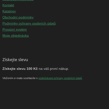
Kontakt
Katalogy
Obchodní podmínky
Podmínky ochrany osobních údajů
Provizní systém
Moje objednávka
Získejte slevu
Získejte slevu 100 Kč
na váš první nákup.
Vložením e-mailu souhlasíte s
podmínkami ochrany osobních údajů