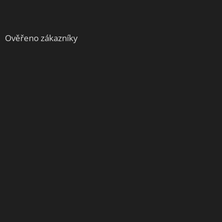
Ověřeno zákazníky