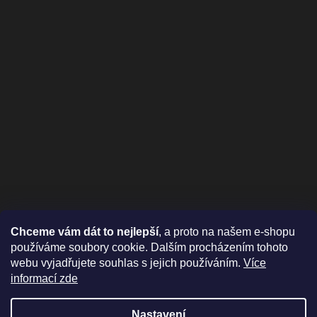
Chceme vám dát to nejlepší
, a proto na našem e-shopu
používáme soubory cookie. Dalším procházením tohoto
webu vyjadřujete souhlas s jejich používáním.
Více
informací zde
Nastavení