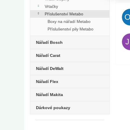
Vrtačky
Příslušenství Metabo
Boxy na nářadí Metabo
Příslušenství pily Metabo
Nářadí Bosch
Nářadí Carat
Nářadí DeWalt
Nářadí Flex
Nářadí Makita
Dárkové poukazy