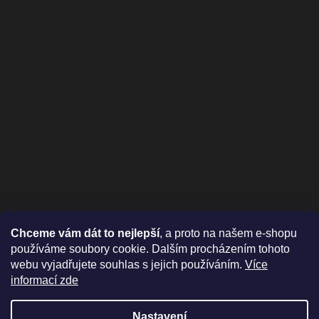
Chceme vám dát to nejlepší
, a proto na našem e-shopu
používáme soubory cookie. Dalším procházením tohoto
webu vyjadřujete souhlas s jejich používáním.
Více
informací zde
Nastavení