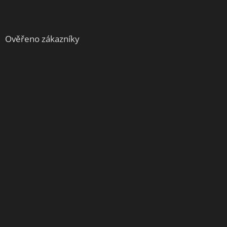
Ověřeno zákazníky