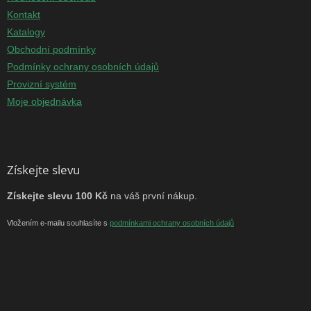
Kontakt
Katalogy
Obchodní podmínky
Podmínky ochrany osobních údajů
Provizní systém
Moje objednávka
Získejte slevu
Získejte slevu 100 Kč
na váš první nákup.
Vložením e-mailu souhlasíte s
podmínkami ochrany osobních údajů