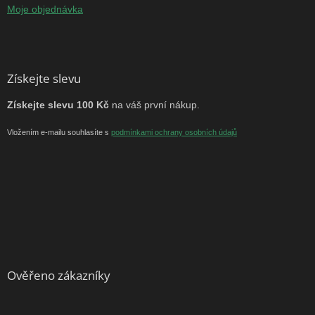
Moje objednávka
Získejte slevu
Získejte slevu 100 Kč
na váš první nákup.
Vložením e-mailu souhlasíte s
podmínkami ochrany osobních údajů
Ověřeno zákazníky