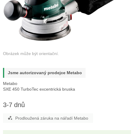
Jsme autorizovaný prodejce Metabo
Metabo
SXE 450 TurboTec excentrická bruska
3-7 dnů
Prodloužená záruka na nářadí Metabo