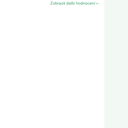
Zobrazit další hodnocení