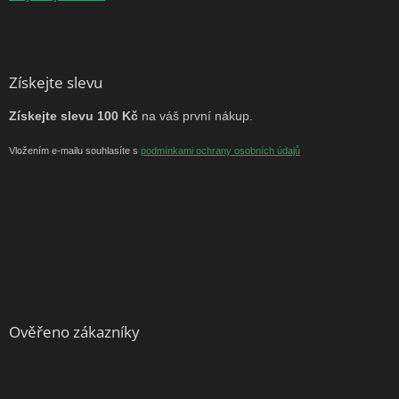
Získejte slevu
Získejte slevu 100 Kč
na váš první nákup.
Vložením e-mailu souhlasíte s
podmínkami ochrany osobních údajů
Ověřeno zákazníky