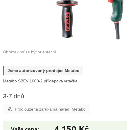
Jsme autorizovaný prodejce Metabo
Metabo SBEV 1000-2 příklepová vrtačka
3-7 dnů
Prodloužená záruka na nářadí Metabo
4 150 Kč