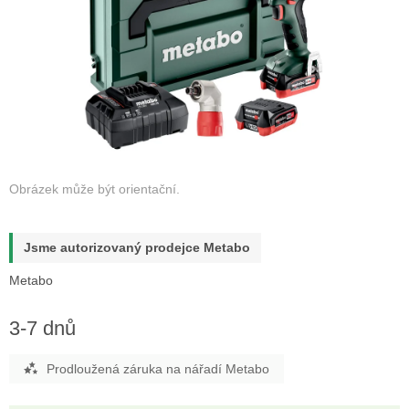
Jsme autorizovaný prodejce Metabo
Metabo
3-7 dnů
Prodloužená záruka na nářadí Metabo