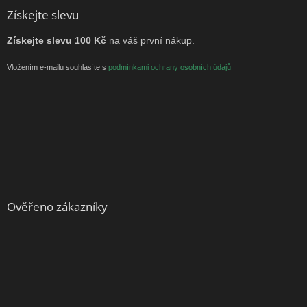
Získejte slevu
Získejte slevu 100 Kč
na váš první nákup.
Vložením e-mailu souhlasíte s
podmínkami ochrany osobních údajů
Ověřeno zákazníky