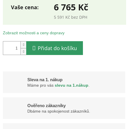
6 765 Kč
5 591 Kč bez DPH
Měrná
cena:
Zobrazit možnosti a ceny dopravy
Přidat do košíku
Sleva na 1. nákup
Máme pro vás
slevu na 1.nákup
.
Ověřeno zákazníky
Dbáme na spokojenost zákazníků.