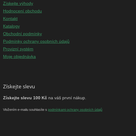
Získejte výhody
Hodnocení obchodu
Kontakt
Katalogy
Obchodní podmínky
Podmínky ochrany osobních údajů
Provizní systém
Moje objednávka
Získejte slevu
Získejte slevu 100 Kč
na váš první nákup.
Vložením e-mailu souhlasíte s
podmínkami ochrany osobních údajů