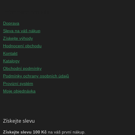
Informace pro vás
Doprava
Sleva na váš nákup
Získejte výhody
Hodnocení obchodu
Kontakt
Katalogy
Obchodní podmínky
Podmínky ochrany osobních údajů
Provizní systém
Moje objednávka
Získejte slevu
Získejte slevu 100 Kč
na váš první nákup.