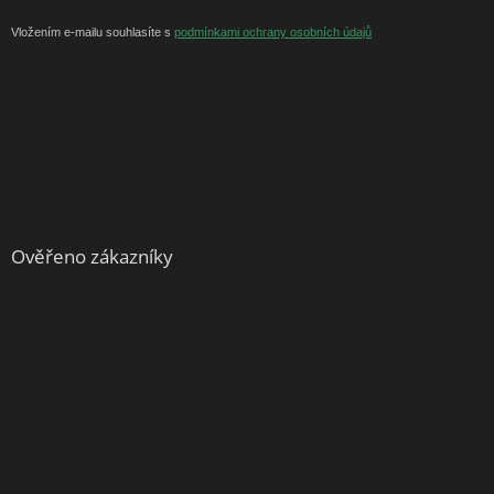
Vložením e-mailu souhlasíte s
podmínkami ochrany osobních údajů
Ověřeno zákazníky