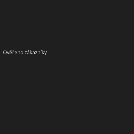
Ověřeno zákazníky