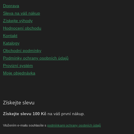
Doprava
Sleva na váš nákup
Získejte výhody
Hodnocení obchodu
Kontakt
Katalogy
Obchodní podmínky
Podmínky ochrany osobních údajů
Provizní systém
Moje objednávka
Získejte slevu
Získejte slevu 100 Kč
na váš první nákup.
Vložením e-mailu souhlasíte s
podmínkami ochrany osobních údajů