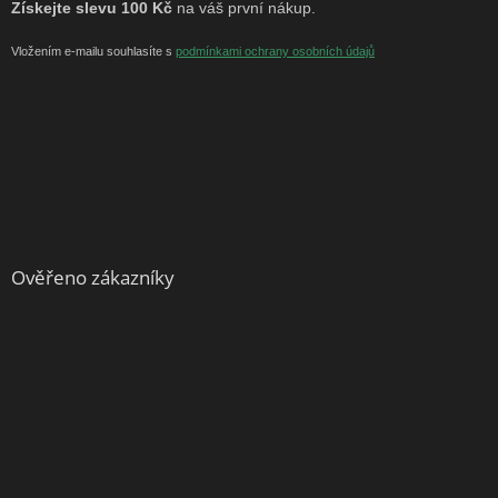
Získejte slevu 100 Kč
na váš první nákup.
Vložením e-mailu souhlasíte s
podmínkami ochrany osobních údajů
Ověřeno zákazníky