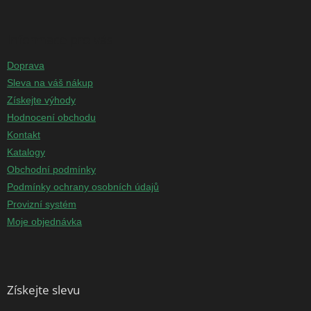
Informace pro vás
Doprava
Sleva na váš nákup
Získejte výhody
Hodnocení obchodu
Kontakt
Katalogy
Obchodní podmínky
Podmínky ochrany osobních údajů
Provizní systém
Moje objednávka
Získejte slevu