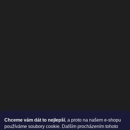
Chceme vám dát to nejlepší
, a proto na našem e-shopu
používáme soubory cookie. Dalším procházením tohoto