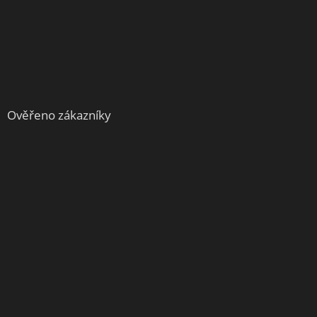
Ověřeno zákazníky