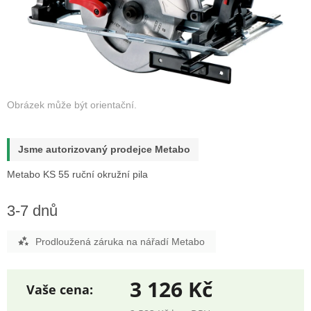
Jsme autorizovaný prodejce Metabo
Metabo KS 55 ruční okružní pila
3-7 dnů
Prodloužená záruka na nářadí Metabo
3 126 Kč