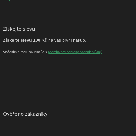
Získejte slevu
Získejte slevu 100 Kč
na váš první nákup.
Vložením e-mailu souhlasíte s
podmínkami ochrany osobních údajů
Ověřeno zákazníky