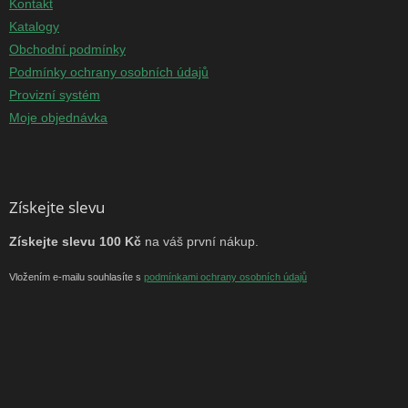
Kontakt
Katalogy
Obchodní podmínky
Podmínky ochrany osobních údajů
Provizní systém
Moje objednávka
Získejte slevu
Získejte slevu 100 Kč
na váš první nákup.
Vložením e-mailu souhlasíte s
podmínkami ochrany osobních údajů