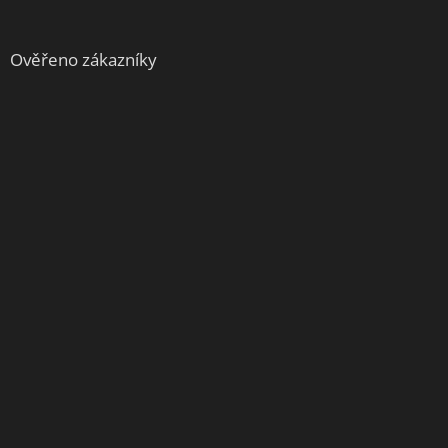
Ověřeno zákazníky