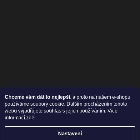
Chceme vám dát to nejlepší
, a proto na našem e-shopu
používáme soubory cookie. Dalším procházením tohoto
webu vyjadřujete souhlas s jejich používáním.
Více
informací zde
Nastavení
Vytvořil Shoptet