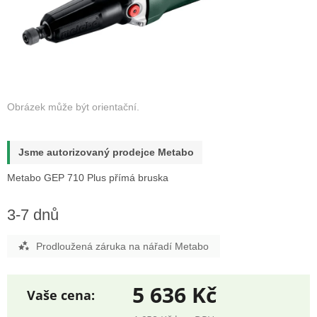
Jsme autorizovaný prodejce Metabo
Metabo GEP 710 Plus přímá bruska
3-7 dnů
Prodloužená záruka na nářadí Metabo
5 636 Kč