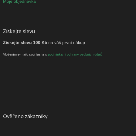
Moje objednávka
Získejte slevu
Získejte slevu 100 Kč
na váš první nákup.
Vložením e-mailu souhlasíte s
podmínkami ochrany osobních údajů
Ověřeno zákazníky