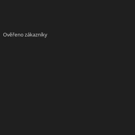
Ověřeno zákazníky