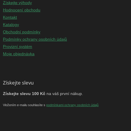
Získejte výhody
Hodnocení obchodu
Kontakt
Katalogy
Obchodní podmínky
Podmínky ochrany osobních údajů
Provizní systém
Moje objednávka
Získejte slevu
Získejte slevu 100 Kč
na váš první nákup.
Vložením e-mailu souhlasíte s
podmínkami ochrany osobních údajů