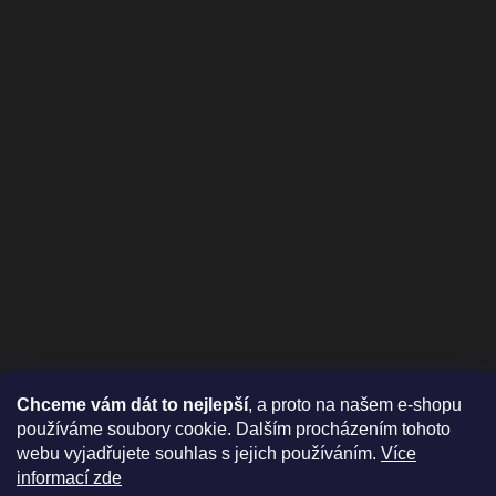
Chceme vám dát to nejlepší
, a proto na našem e-shopu
používáme soubory cookie. Dalším procházením tohoto
webu vyjadřujete souhlas s jejich používáním.
Více
informací zde