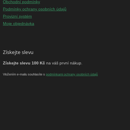
Obchodní podmínky
Podmínky ochrany osobních údajů
Provizní systém
Moje objednávka
Získejte slevu
Získejte slevu 100 Kč
na váš první nákup.
Vložením e-mailu souhlasíte s
podmínkami ochrany osobních údajů