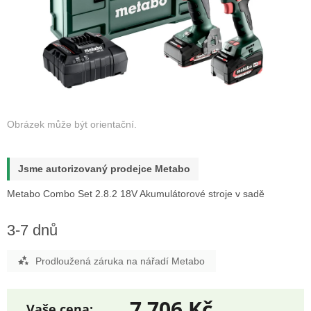
Jsme autorizovaný prodejce Metabo
Metabo Combo Set 2.8.2 18V Akumulátorové stroje v sadě
3-7 dnů
Prodloužená záruka na nářadí Metabo
7 706 Kč