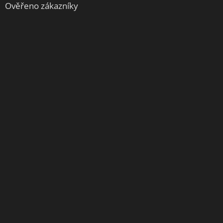
Ověřeno zákazníky