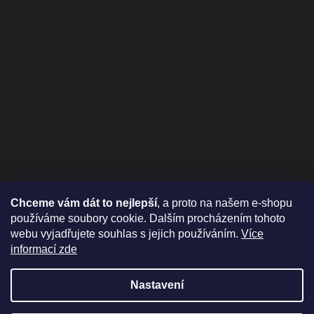
Chceme vám dát to nejlepší
, a proto na našem e-shopu
používáme soubory cookie. Dalším procházením tohoto
webu vyjadřujete souhlas s jejich používáním.
Více
informací zde
Nastavení
Vytvořil Shoptet