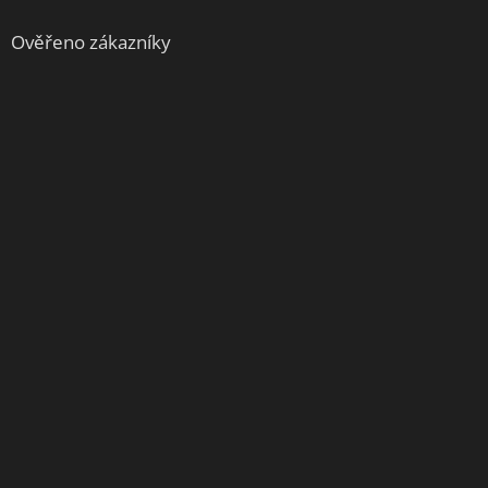
Ověřeno zákazníky